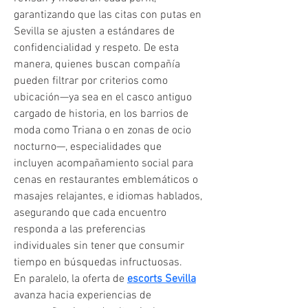
garantizando que las citas con putas en 
Sevilla se ajusten a estándares de 
confidencialidad y respeto. De esta 
manera, quienes buscan compañía 
pueden filtrar por criterios como 
ubicación—ya sea en el casco antiguo 
cargado de historia, en los barrios de 
moda como Triana o en zonas de ocio 
nocturno—, especialidades que 
incluyen acompañamiento social para 
cenas en restaurantes emblemáticos o 
masajes relajantes, e idiomas hablados, 
asegurando que cada encuentro 
responda a las preferencias 
individuales sin tener que consumir 
tiempo en búsquedas infructuosas.
En paralelo, la oferta de 
escorts Sevilla
avanza hacia experiencias de 