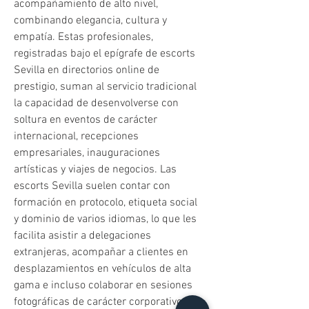
acompañamiento de alto nivel, 
combinando elegancia, cultura y 
empatía. Estas profesionales, 
registradas bajo el epígrafe de escorts 
Sevilla en directorios online de 
prestigio, suman al servicio tradicional 
la capacidad de desenvolverse con 
soltura en eventos de carácter 
internacional, recepciones 
empresariales, inauguraciones 
artísticas y viajes de negocios. Las 
escorts Sevilla suelen contar con 
formación en protocolo, etiqueta social 
y dominio de varios idiomas, lo que les 
facilita asistir a delegaciones 
extranjeras, acompañar a clientes en 
desplazamientos en vehículos de alta 
gama e incluso colaborar en sesiones 
fotográficas de carácter corporativo o 