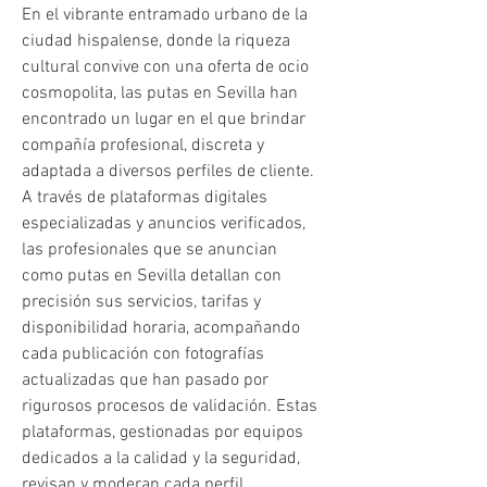
En el vibrante entramado urbano de la 
ciudad hispalense, donde la riqueza 
cultural convive con una oferta de ocio 
cosmopolita, las putas en Sevilla han 
encontrado un lugar en el que brindar 
compañía profesional, discreta y 
adaptada a diversos perfiles de cliente. 
A través de plataformas digitales 
especializadas y anuncios verificados, 
las profesionales que se anuncian 
como putas en Sevilla detallan con 
precisión sus servicios, tarifas y 
disponibilidad horaria, acompañando 
cada publicación con fotografías 
actualizadas que han pasado por 
rigurosos procesos de validación. Estas 
plataformas, gestionadas por equipos 
dedicados a la calidad y la seguridad, 
revisan y moderan cada perfil, 