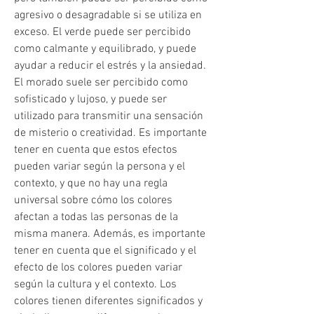
agresivo o desagradable si se utiliza en 
exceso. El verde puede ser percibido 
como calmante y equilibrado, y puede 
ayudar a reducir el estrés y la ansiedad. 
El morado suele ser percibido como 
sofisticado y lujoso, y puede ser 
utilizado para transmitir una sensación 
de misterio o creatividad. Es importante 
tener en cuenta que estos efectos 
pueden variar según la persona y el 
contexto, y que no hay una regla 
universal sobre cómo los colores 
afectan a todas las personas de la 
misma manera. Además, es importante 
tener en cuenta que el significado y el 
efecto de los colores pueden variar 
según la cultura y el contexto. Los 
colores tienen diferentes significados y 