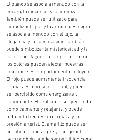
El blanco se asocia a menudo con la 
pureza, la inocencia y la limpieza. 
También puede ser utilizado para 
simbolizar la paz y la armonía. El negro 
se asocia a menudo con el lujo, la 
elegancia y la sofisticación. También 
puede simbolizar la misteriosidad y la 
oscuridad. Algunos ejemplos de cómo 
los colores pueden afectar nuestras 
emociones y comportamiento incluyen: 
El rojo puede aumentar la frecuencia 
cardíaca y la presión arterial, y puede 
ser percibido como energizante y 
estimulante. El azul suele ser percibido 
como calmante y relajante, y puede 
reducir la frecuencia cardíaca y la 
presión arterial. El amarillo puede ser 
percibido como alegre y energizante, 
pero también puede ser percibido como 